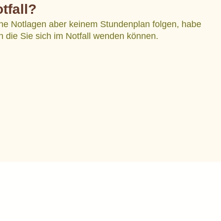
tfall?
sche Notlagen aber keinem Stundenplan folgen, habe
n die Sie sich im Notfall wenden können.