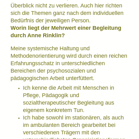
Überblick nicht zu verlieren. Auch hier richten
sich die Themen ganz nach dem individuellen
Bedürfnis der jeweiligen Person.
Worin liegt der Mehrwert einer Begleitung
durch Anne Rinklin?
Meine systemische Haltung und
Methodenorientierung wird durch einen reichen
Erfahrungsschatz in unterschiedlichen
Bereichen der psychosozialen und
pädagogischen Arbeit unterfüttert.
Ich kenne die Arbeit mit Menschen in
Pflege, Pädagogik und
sozialtherapeutischer Begleitung aus
eigenem konkretem Tun.
Ich habe sowohl im stationären, als auch
im ambulanten Bereich gearbeitet bei
verschiedenen Trägern mit den