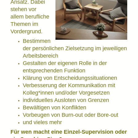
Ansatz. Dabei
stehen vor
allem berufliche
Themen im
Vordergrund.
Bestimmen
der persönlichen Zielsetzung im jeweiligen
Arbeitsbereich
Gestalten der eigenen Rolle in der
entsprechenden Funktion
Klärung von Entscheidungssituationen
Verbesserung der Kommunikation mit
Kolleg*innen und/oder Vorgesetzen
individuelles Ausloten von Grenzen
Bewältigen von Konflikten
Vorbeugen von Burn-out oder Bore-out
und vieles mehr
Für wen macht eine Einzel-Supervision oder