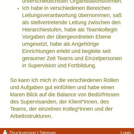
unterschiedlichsten Organisiationsformen.
Ich habe in verschiedenen Bereichen
Leitungsverantwortung übernommen, saß
als stellvertretende Leitung zwischen den
Hierarchiestufen, habe als Teamkollegin
Vorgaben der übergeordneten Ebene
umgesetzt, habe als Angehörige
Einrichtungen erlebt und begleite seit
geraumer Zeit Teams und Einzelpersonen
in Supervision und Fortbildung.
So kann ich mich in die verschiedenen Rollen
und Aufgaben gut einfühlen und habe einen
klaren Blick auf die Balance von Bedürfnissen
des Supervisanden, der Klient*innen
, des
Teams, der einzelnen Kolleg*innen und der
Arbeitsstrukturen.
Druckversion
|
Sitemap
Login