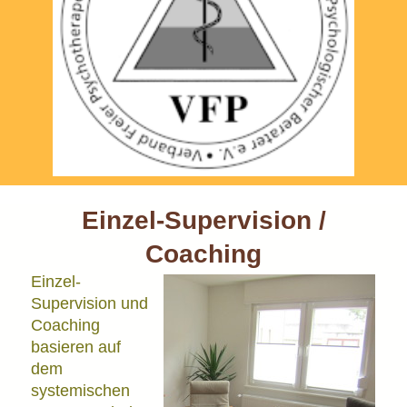
Einzel-Supervision /
Coaching
Einzel-
Supervision und
Coaching
basieren auf
dem
systemischen