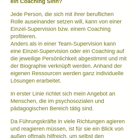
ein Coaching Sinn?
Jede Person, die sich mit ihrer beruflichen
Rolle auseinander setzen will, kann von einer
Einzel-Supervision bzw. einem Coaching
profitieren.
Anders als in einer Team-Supervision kann
eine Einzel-Supervision oder ein Coaching auf
die jeweilige Persönlichkeit abgestimmt und mit
der Biographie verknüpft werden. Anhand der
eigenen Ressourcen werden ganz individuelle
Lösungen erarbeitet.
In erster Linie richtet sich mein Angebot an
Menschen, die im psychosozialen und
pädagogischen Bereich tätig sind.
Da Führungskräfte in viele Richtungen agieren
und reagieren müssen, ist für sie ein Blick von
außen oftmals hilfreich, um selbst den