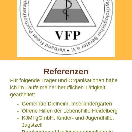
Referenzen
Für folgende Träger und Organisationen habe
ich im Laufe meiner beruflichen Tätigkeit
gearbeitet:
Gemeinde Dielheim, Inselkindergarten
Offene Hilfen der Lebenshilfe Heidelberg
KJMI gGmbH, Kinder- und Jugendhilfe,
Jagstzell